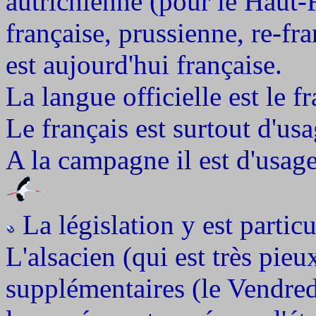
autrichienne (pour le Haut-
française, prussienne, re-fra
est aujourd'hui française.
La langue officielle est le fr
Le français est surtout d'usa
A la campagne il est d'usage 
La législation y est partic
L'alsacien (qui est très pieu
supplémentaires (le Vendredi