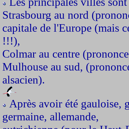
Les principales villes sont 
Strasbourg au nord (pronon
capitale de l'Europe (mais c
!!!),
Colmar au centre (prononcer
Mulhouse au sud, (prononc
alsacien).
Après avoir été gauloise, 
germaine, allemande,