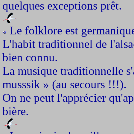
quelques exceptions prêt.
Le folklore est germaniqu
L'habit traditionnel de l'als
bien connu.
La musique traditionnelle s
musssik » (au secours !!!).
On ne peut l'apprécier qu'a
bière.