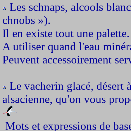
Les schnaps, alcools blanc
chnobs »).
Il en existe tout une palette.
A utiliser quand l'eau minéra
Peuvent accessoirement serv
Le vacherin glacé, désert 
alsacienne, qu'on vous prop
Mots et expressions de base