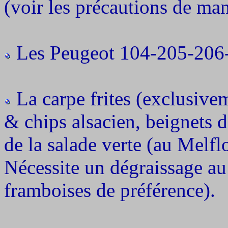
(voir les précautions de man
Les Peugeot 104-205-206
La carpe frites (exclusivem
& chips alsacien, beignets de
de la salade verte (au Melfl
Nécessite un dégraissage au
framboises de préférence).