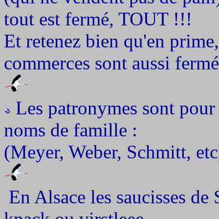
tout est fermé, TOUT !!!
Et retenez bien qu'en prime, 
commerces sont aussi fermés
Les patronymes sont pour l
noms de famille :
(Meyer, Weber, Schmitt, etc
En Alsace les saucisses de 
knack ou virstleee