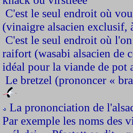
C'est le seul endroit où vo
(vinaigre alsacien exclusif, 
C'est le seul endroit où l'
raifort (wasabi alsacien de 
idéal pour la viande de pot a
Le bretzel (prononcer « bra
La prononciation de l'alsaci
Par exemple les noms des vill