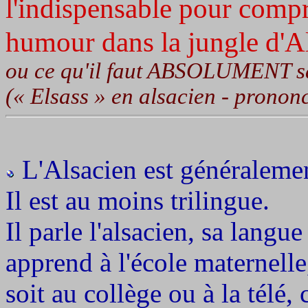
l'indispensable pour compr
humour dans la jungle d'A
ou ce qu'il faut ABSOLUMENT savo
(« Elsass » en alsacien - prononc
L'Alsacien est généralemen
Il est au moins trilingue.
Il parle l'alsacien, sa langue
apprend à l'école maternelle
soit au collège ou à la télé,