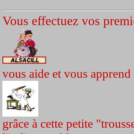
Vous effectuez vos premi
vous aide et vous apprend
grâce à cette petite "trouss