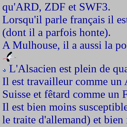
qu'ARD, ZDF et SWF3.
Lorsqu'il parle français il e
(dont il a parfois honte).
A Mulhouse, il a aussi la pos
L'Alsacien est plein de qua
Il est travailleur comme 
Suisse et fêtard comme un F
Il est bien moins susceptib
le traite d'allemand) et bie