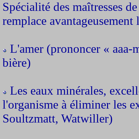
Spécialité des maîtresses de
remplace avantageusement l
L'amer (prononcer « aaa-mè
bière)
Les eaux minérales, excelle
l'organisme à éliminer les e
Soultzmatt, Watwiller)